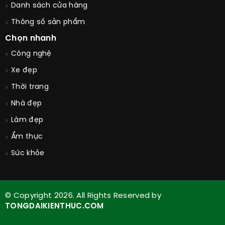
Danh sách cửa hàng
Thông số sản phẩm
Chọn nhanh
Công nghệ
Xe đẹp
Thời trang
Nhà đẹp
Làm đẹp
Ẩm thực
Sức khỏe
© Copyright 2026. All Rights Reserved by
TONGDAIKIENTHUC.COM