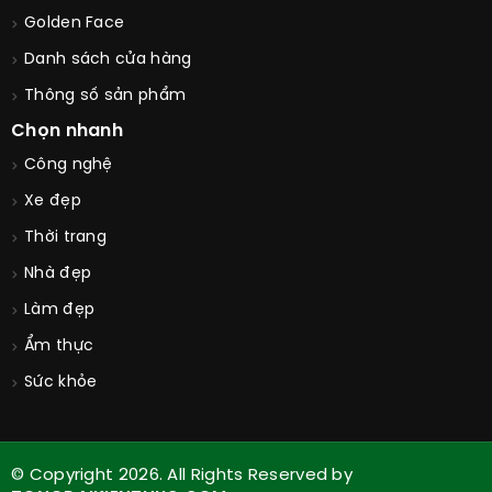
Golden Face
Danh sách cửa hàng
Thông số sản phẩm
Chọn nhanh
Công nghệ
Xe đẹp
Thời trang
Nhà đẹp
Làm đẹp
Ẩm thực
Sức khỏe
© Copyright 2026. All Rights Reserved by