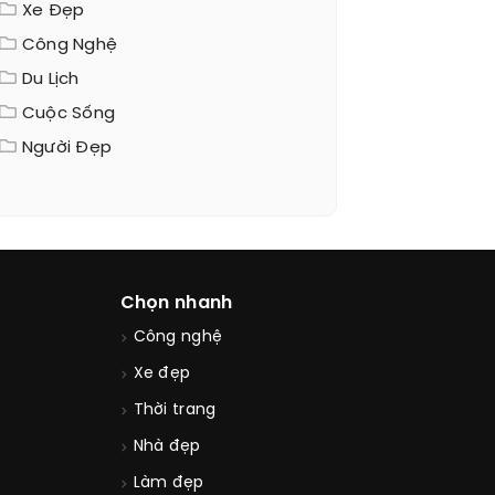
Xe Đẹp
Công Nghệ
Du Lịch
Cuộc Sống
Người Đẹp
Chọn nhanh
Công nghệ
Xe đẹp
Thời trang
Nhà đẹp
Làm đẹp