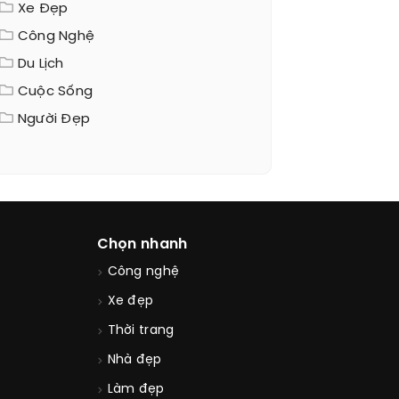
Xe Đẹp
Công Nghệ
Du Lịch
Cuộc Sống
Người Đẹp
Chọn nhanh
Công nghệ
Xe đẹp
Thời trang
Nhà đẹp
Làm đẹp