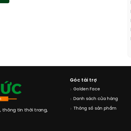
Góc tài trợ
Golden Face
Danh sách cửa hàng
Thông số sản phẩm
thông tin thời trang,