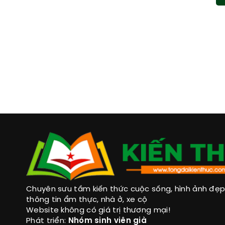
Chuyên sưu tầm kiến thức cuộc sống, hình ảnh đẹp, 
thông tin ẩm thực, nhà ở, xe cộ
Website không có giá trị thương mại!
Phát triển:
Nhóm sinh viên già