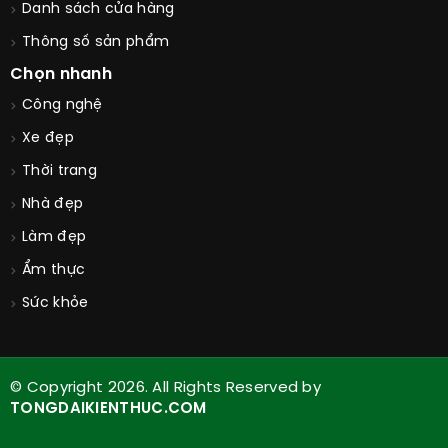
Danh sách cửa hàng
Thông số sản phẩm
Chọn nhanh
Công nghệ
Xe đẹp
Thời trang
Nhà đẹp
Làm đẹp
Ẩm thực
Sức khỏe
© Copyright 2026. All Rights Reserved by
TONGDAIKIENTHUC.COM