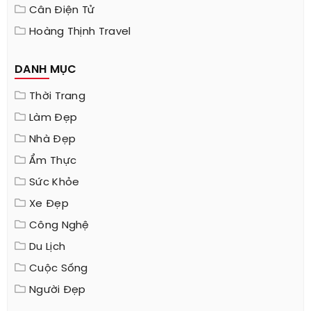
Cân Điện Tử
Hoàng Thịnh Travel
DANH MỤC
Thời Trang
Làm Đẹp
Nhà Đẹp
Ẩm Thực
Sức Khỏe
Xe Đẹp
Công Nghệ
Du Lịch
Cuộc Sống
Người Đẹp