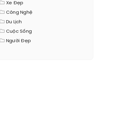
Xe Đẹp
Công Nghệ
Du Lịch
Cuộc Sống
Người Đẹp