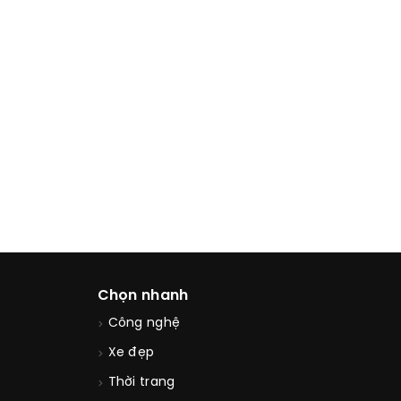
Chọn nhanh
Công nghệ
Xe đẹp
Thời trang