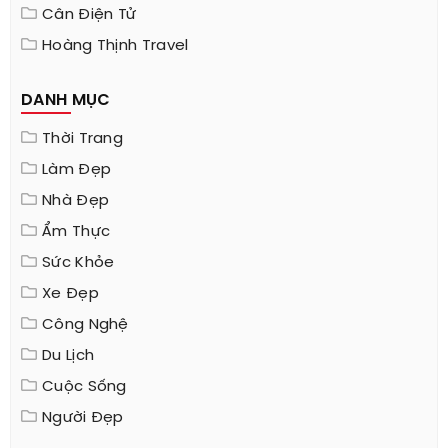
Cân Điện Tử
Hoàng Thịnh Travel
DANH MỤC
Thời Trang
Làm Đẹp
Nhà Đẹp
Ẩm Thực
Sức Khỏe
Xe Đẹp
Công Nghệ
Du Lịch
Cuộc Sống
Người Đẹp