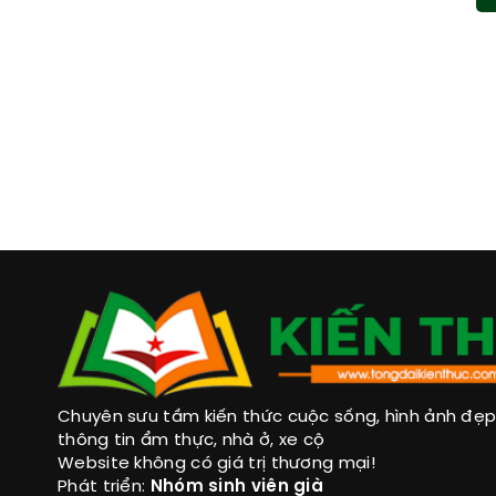
Chuyên sưu tầm kiến thức cuộc sống, hình ảnh đẹp, 
thông tin ẩm thực, nhà ở, xe cộ
Website không có giá trị thương mại!
Phát triển:
Nhóm sinh viên già