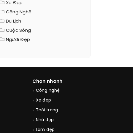
Xe Đẹp
Công Nghệ
Du Lịch
Cuộc Sống
Người Đẹp
Chọn nhanh
Công nghệ
Xe đẹp
Thời trang
Nhà đẹp
Làm đẹp