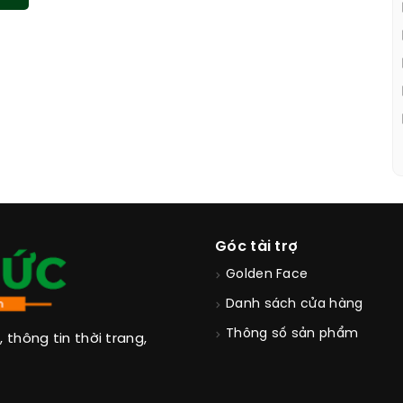
Góc tài trợ
Golden Face
Danh sách cửa hàng
Thông số sản phẩm
thông tin thời trang,