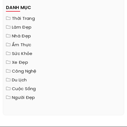
DANH MỤC
Thời Trang
Làm Đẹp
Nhà Đẹp
Ẩm Thực
Sức Khỏe
Xe Đẹp
Công Nghệ
Du Lịch
Cuộc Sống
Người Đẹp