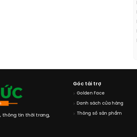
Góc tài trợ
Golden Face
Danh sách cửa hàng
Thông số sản phẩm
thông tin thời trang,