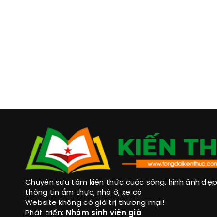
Chuyên sưu tầm kiến thức cuộc sống, hình ảnh đẹp, 
thông tin ẩm thực, nhà ở, xe cộ
Website không có giá trị thương mại!
Phát triển:
Nhóm sinh viên già