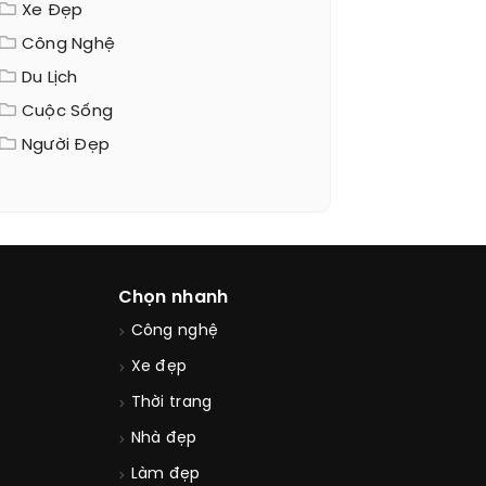
Xe Đẹp
Công Nghệ
Du Lịch
Cuộc Sống
Người Đẹp
Chọn nhanh
Công nghệ
Xe đẹp
Thời trang
Nhà đẹp
Làm đẹp