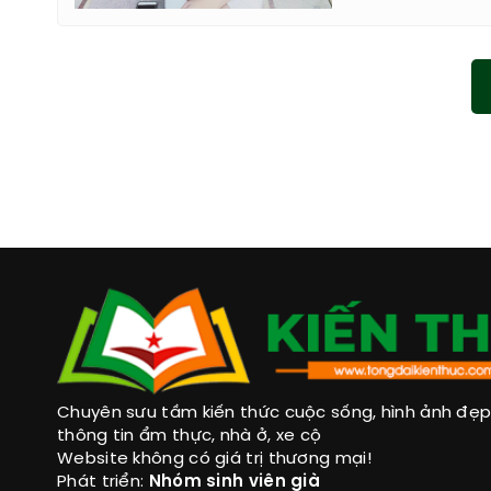
Chuyên sưu tầm kiến thức cuộc sống, hình ảnh đẹp, 
thông tin ẩm thực, nhà ở, xe cộ
Website không có giá trị thương mại!
Phát triển:
Nhóm sinh viên già