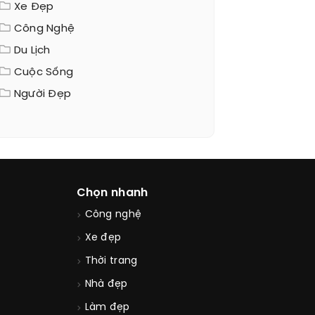
Xe Đẹp
Công Nghệ
Du Lịch
Cuộc Sống
Người Đẹp
Chọn nhanh
Công nghệ
Xe đẹp
Thời trang
Nhà đẹp
Làm đẹp