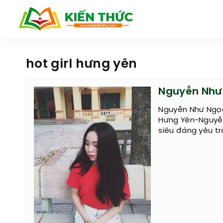
hot girl hưng yên
Nguyễn Như 
Nguyễn Như Ngọc
Hưng Yên-Nguyễn
siêu đáng yêu tr