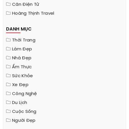
Cân Điện Tử
Hoàng Thịnh Travel
DANH MỤC
Thời Trang
Làm Đẹp
Nhà Đẹp
Ẩm Thực
Sức Khỏe
Xe Đẹp
Công Nghệ
Du Lịch
Cuộc Sống
Người Đẹp