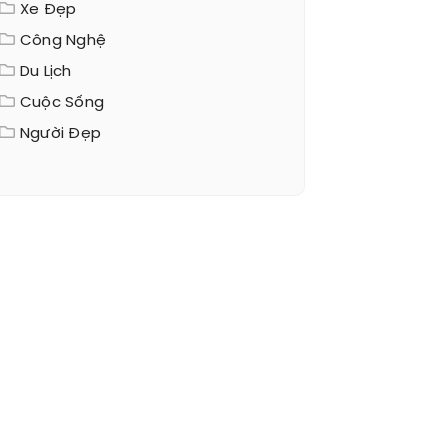
Xe Đẹp
Công Nghệ
Du Lịch
Cuộc Sống
Người Đẹp