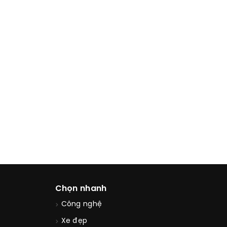
Chọn nhanh
Công nghệ
Xe đẹp