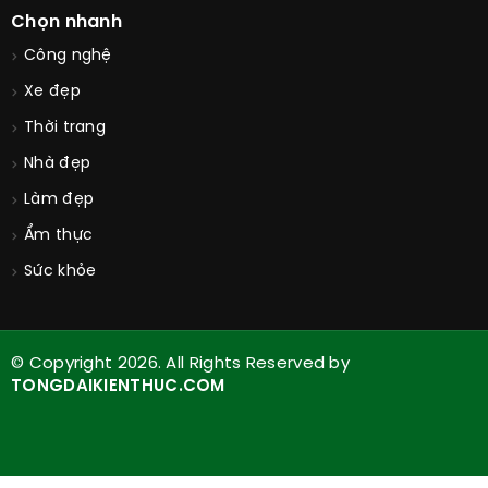
Chọn nhanh
Công nghệ
Xe đẹp
Thời trang
Nhà đẹp
Làm đẹp
Ẩm thực
Sức khỏe
© Copyright 2026. All Rights Reserved by
TONGDAIKIENTHUC.COM