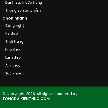
Danh sách cửa hàng
Thông số sản phẩm
Chọn nhanh
Công nghệ
Xe đẹp
Thời trang
Nhà đẹp
Làm đẹp
Ẩm thực
Sức khỏe
© Copyright 2026. All Rights Reserved by
TONGDAIKIENTHUC.COM