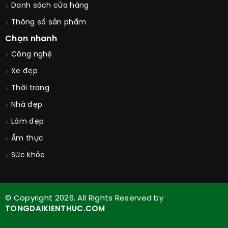
Danh sách cửa hàng
Thông số sản phẩm
Chọn nhanh
Công nghệ
Xe đẹp
Thời trang
Nhà đẹp
Làm đẹp
Ẩm thực
Sức khỏe
© Copyright 2026. All Rights Reserved by
TONGDAIKIENTHUC.COM