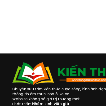
Chuyên sưu tầm kiến thức cuộc sống, hình ảnh đẹp, 
thông tin ẩm thực, nhà ở, xe cộ
Website không có giá trị thương mại!
Phát triển:
Nhóm sinh viên già