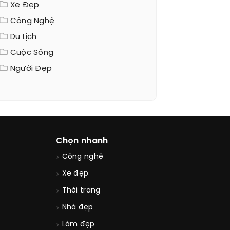
Xe Đẹp
Công Nghệ
Du Lịch
Cuộc Sống
Người Đẹp
Chọn nhanh
Công nghệ
Xe đẹp
Thời trang
Nhà đẹp
Làm đẹp