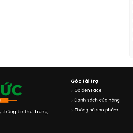
Góc tài trợ
Golden Face
Danh sách cửa hàng
Thông số sản phẩm
thông tin thời trang,