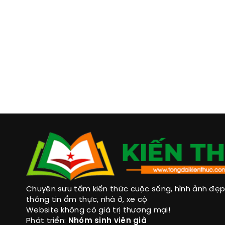
Chuyên sưu tầm kiến thức cuộc sống, hình ảnh đẹp, 
thông tin ẩm thực, nhà ở, xe cộ
Website không có giá trị thương mại!
Phát triển:
Nhóm sinh viên già