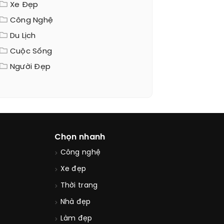
Xe Đẹp
Công Nghệ
Du Lịch
Cuộc Sống
Người Đẹp
Chọn nhanh
Công nghệ
Xe đẹp
Thời trang
Nhà đẹp
Làm đẹp