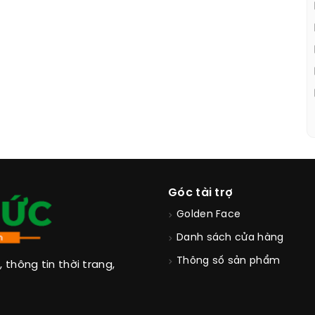
Góc tài trợ
Golden Face
Danh sách cửa hàng
Thông số sản phẩm
thông tin thời trang,