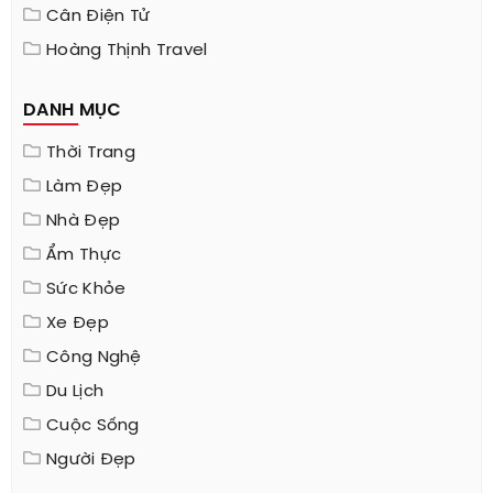
Cân Điện Tử
Hoàng Thịnh Travel
DANH MỤC
Thời Trang
Làm Đẹp
Nhà Đẹp
Ẩm Thực
Sức Khỏe
Xe Đẹp
Công Nghệ
Du Lịch
Cuộc Sống
Người Đẹp