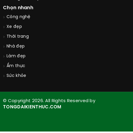
Chọn nhanh
Công nghệ
Xe đẹp
Thời trang
Nhà đẹp
Làm đẹp
Ẩm thực
Sức khỏe
© Copyright 2026. All Rights Reserved by
TONGDAIKIENTHUC.COM