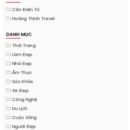
Cân Điện Tử
Hoàng Thịnh Travel
DANH MỤC
Thời Trang
Làm Đẹp
Nhà Đẹp
Ẩm Thực
Sức Khỏe
Xe Đẹp
Công Nghệ
Du Lịch
Cuộc Sống
Người Đẹp