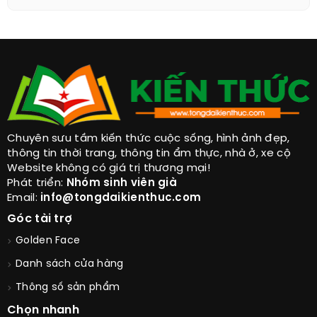
Chuyên sưu tầm kiến thức cuộc sống, hình ảnh đẹp,
thông tin thời trang, thông tin ẩm thực, nhà ở, xe cộ
Website không có giá trị thương mại!
Phát triển:
Nhóm sinh viên già
Email:
info@tongdaikienthuc.com
Góc tài trợ
Golden Face
Danh sách cửa hàng
Thông số sản phẩm
Chọn nhanh