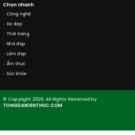
Chọn nhanh
Công nghệ
Xe đẹp
Thời trang
Nhà đẹp
Làm đẹp
Ẩm thực
Sức khỏe
© Copyright 2026. All Rights Reserved by
TONGDAIKIENTHUC.COM