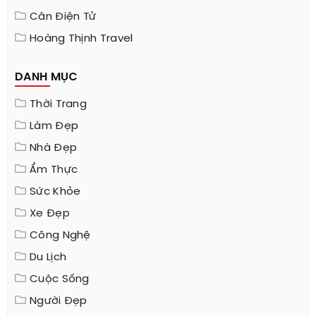
Cân Điện Tử
Hoàng Thịnh Travel
DANH MỤC
Thời Trang
Làm Đẹp
Nhà Đẹp
Ẩm Thực
Sức Khỏe
Xe Đẹp
Công Nghệ
Du Lịch
Cuộc Sống
Người Đẹp