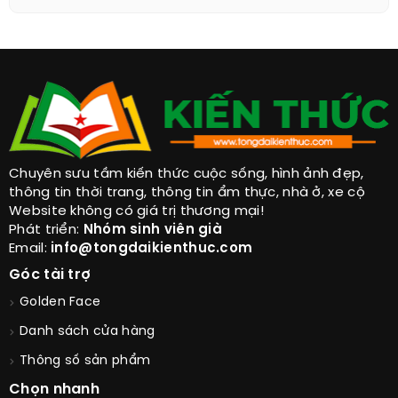
Chuyên sưu tầm kiến thức cuộc sống, hình ảnh đẹp,
thông tin thời trang, thông tin ẩm thực, nhà ở, xe cộ
Website không có giá trị thương mại!
Phát triển:
Nhóm sinh viên già
Email:
info@tongdaikienthuc.com
Góc tài trợ
Golden Face
Danh sách cửa hàng
Thông số sản phẩm
Chọn nhanh