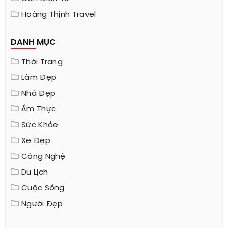
Hoàng Thịnh Travel
DANH MỤC
Thời Trang
Làm Đẹp
Nhà Đẹp
Ẩm Thực
Sức Khỏe
Xe Đẹp
Công Nghệ
Du Lịch
Cuộc Sống
Người Đẹp