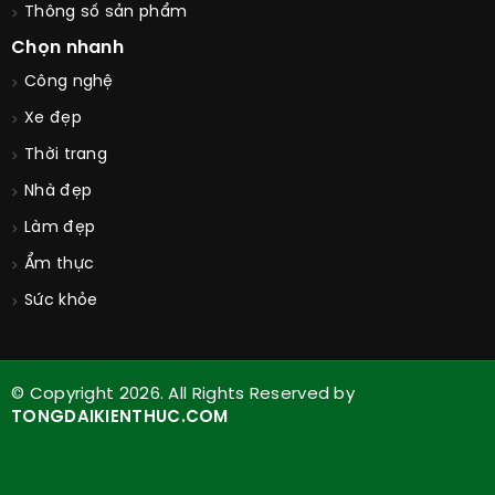
Thông số sản phẩm
Chọn nhanh
Công nghệ
Xe đẹp
Thời trang
Nhà đẹp
Làm đẹp
Ẩm thực
Sức khỏe
© Copyright 2026. All Rights Reserved by
TONGDAIKIENTHUC.COM