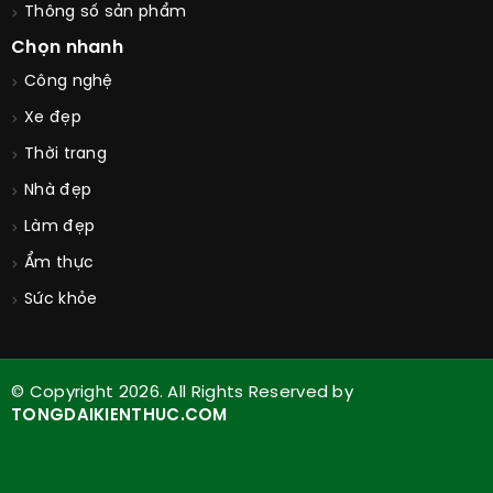
Thông số sản phẩm
Chọn nhanh
Công nghệ
Xe đẹp
Thời trang
Nhà đẹp
Làm đẹp
Ẩm thực
Sức khỏe
© Copyright 2026. All Rights Reserved by
TONGDAIKIENTHUC.COM