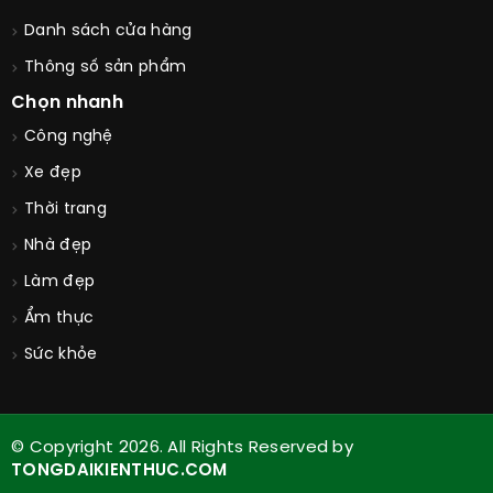
Danh sách cửa hàng
Thông số sản phẩm
Chọn nhanh
Công nghệ
Xe đẹp
Thời trang
Nhà đẹp
Làm đẹp
Ẩm thực
Sức khỏe
© Copyright 2026. All Rights Reserved by
TONGDAIKIENTHUC.COM